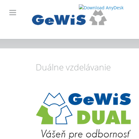
Duálne vzdelávanie